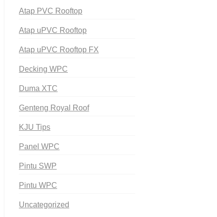
Atap PVC Rooftop
Atap uPVC Rooftop
Atap uPVC Rooftop FX
Decking WPC
Duma XTC
Genteng Royal Roof
KJU Tips
Panel WPC
Pintu SWP
Pintu WPC
Uncategorized