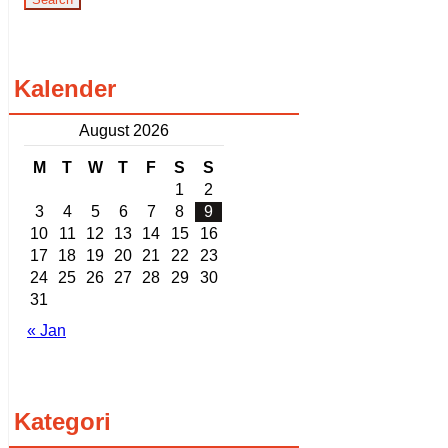
Kalender
August 2026
M
T
W
T
F
S
S
1
2
3
4
5
6
7
8
9
10
11
12
13
14
15
16
17
18
19
20
21
22
23
24
25
26
27
28
29
30
31
« Jan
Kategori