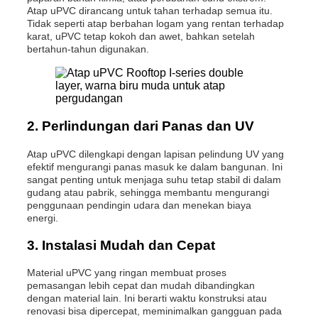
Atap uPVC dirancang untuk tahan terhadap semua itu.
Tidak seperti atap berbahan logam yang rentan terhadap
karat, uPVC tetap kokoh dan awet, bahkan setelah
bertahun-tahun digunakan.
2. Perlindungan dari Panas dan UV
Atap uPVC dilengkapi dengan lapisan pelindung UV yang
efektif mengurangi panas masuk ke dalam bangunan. Ini
sangat penting untuk menjaga suhu tetap stabil di dalam
gudang atau pabrik, sehingga membantu mengurangi
penggunaan pendingin udara dan menekan biaya
energi.
3. Instalasi Mudah dan Cepat
Material uPVC yang ringan membuat proses
pemasangan lebih cepat dan mudah dibandingkan
dengan material lain. Ini berarti waktu konstruksi atau
renovasi bisa dipercepat, meminimalkan gangguan pada