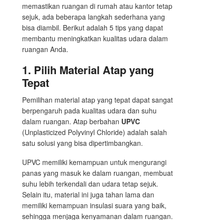
memastikan ruangan di rumah atau kantor tetap
sejuk, ada beberapa langkah sederhana yang
bisa diambil. Berikut adalah 5 tips yang dapat
membantu meningkatkan kualitas udara dalam
ruangan Anda.
1.
Pilih Material Atap yang
Tepat
Pemilihan material atap yang tepat dapat sangat
berpengaruh pada kualitas udara dan suhu
dalam ruangan. Atap berbahan
UPVC
(Unplasticized Polyvinyl Chloride) adalah salah
satu solusi yang bisa dipertimbangkan.
UPVC memiliki kemampuan untuk mengurangi
panas yang masuk ke dalam ruangan, membuat
suhu lebih terkendali dan udara tetap sejuk.
Selain itu, material ini juga tahan lama dan
memiliki kemampuan insulasi suara yang baik,
sehingga menjaga kenyamanan dalam ruangan.