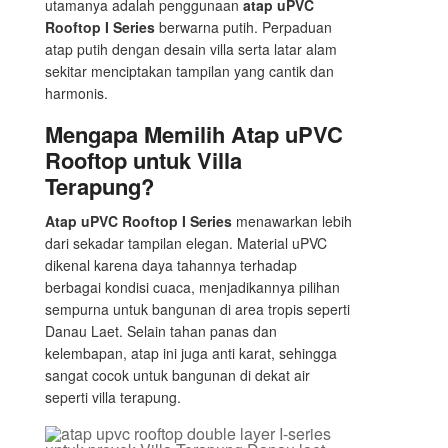
utamanya adalah penggunaan
atap uPVC
Rooftop I Series
berwarna putih. Perpaduan
atap putih dengan desain villa serta latar alam
sekitar menciptakan tampilan yang cantik dan
harmonis.
Mengapa Memilih Atap uPVC
Rooftop untuk Villa
Terapung?
Atap uPVC Rooftop I Series
menawarkan lebih
dari sekadar tampilan elegan. Material uPVC
dikenal karena daya tahannya terhadap
berbagai kondisi cuaca, menjadikannya pilihan
sempurna untuk bangunan di area tropis seperti
Danau Laet. Selain tahan panas dan
kelembapan, atap ini juga anti karat, sehingga
sangat cocok untuk bangunan di dekat air
seperti villa terapung.