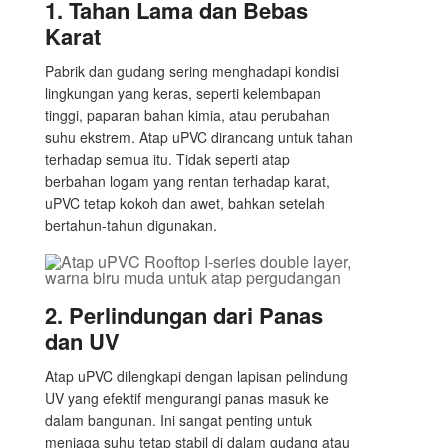
1. Tahan Lama dan Bebas
Karat
Pabrik dan gudang sering menghadapi kondisi
lingkungan yang keras, seperti kelembapan
tinggi, paparan bahan kimia, atau perubahan
suhu ekstrem. Atap uPVC dirancang untuk tahan
terhadap semua itu. Tidak seperti atap
berbahan logam yang rentan terhadap karat,
uPVC tetap kokoh dan awet, bahkan setelah
bertahun-tahun digunakan.
2. Perlindungan dari Panas
dan UV
Atap uPVC dilengkapi dengan lapisan pelindung
UV yang efektif mengurangi panas masuk ke
dalam bangunan. Ini sangat penting untuk
menjaga suhu tetap stabil di dalam gudang atau