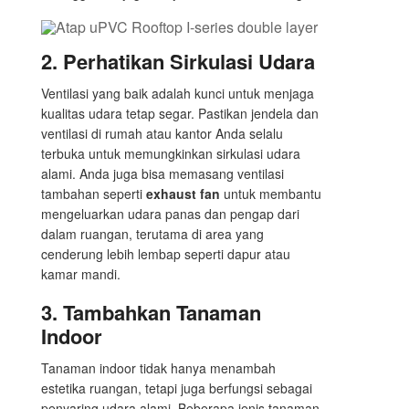
2.
Perhatikan Sirkulasi Udara
Ventilasi yang baik adalah kunci untuk menjaga
kualitas udara tetap segar. Pastikan jendela dan
ventilasi di rumah atau kantor Anda selalu
terbuka untuk memungkinkan sirkulasi udara
alami. Anda juga bisa memasang ventilasi
tambahan seperti
exhaust fan
untuk membantu
mengeluarkan udara panas dan pengap dari
dalam ruangan, terutama di area yang
cenderung lebih lembap seperti dapur atau
kamar mandi.
3.
Tambahkan Tanaman
Indoor
Tanaman indoor tidak hanya menambah
estetika ruangan, tetapi juga berfungsi sebagai
penyaring udara alami. Beberapa jenis tanaman