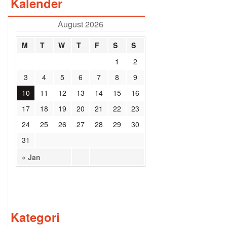
Kalender
August 2026
M
T
W
T
F
S
S
1
2
3
4
5
6
7
8
9
10
11
12
13
14
15
16
17
18
19
20
21
22
23
24
25
26
27
28
29
30
31
« Jan
Kategori