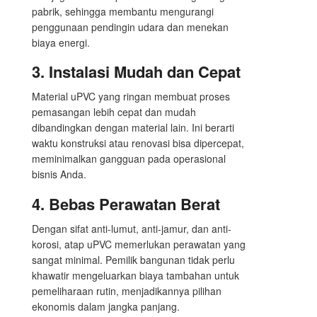
pabrik, sehingga membantu mengurangi
penggunaan pendingin udara dan menekan
biaya energi.
3. Instalasi Mudah dan Cepat
Material uPVC yang ringan membuat proses
pemasangan lebih cepat dan mudah
dibandingkan dengan material lain. Ini berarti
waktu konstruksi atau renovasi bisa dipercepat,
meminimalkan gangguan pada operasional
bisnis Anda.
4. Bebas Perawatan Berat
Dengan sifat anti-lumut, anti-jamur, dan anti-
korosi, atap uPVC memerlukan perawatan yang
sangat minimal. Pemilik bangunan tidak perlu
khawatir mengeluarkan biaya tambahan untuk
pemeliharaan rutin, menjadikannya pilihan
ekonomis dalam jangka panjang.