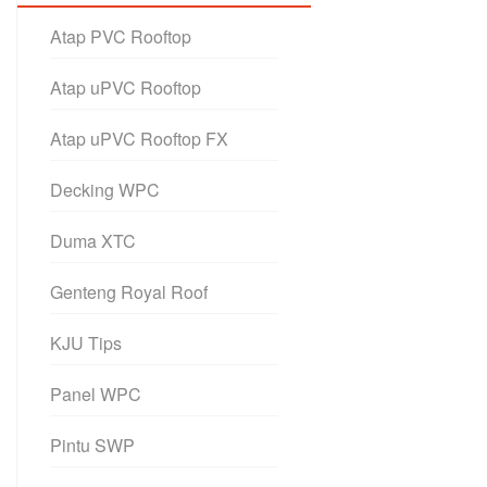
Atap PVC Rooftop
Atap uPVC Rooftop
Atap uPVC Rooftop FX
Decking WPC
Duma XTC
Genteng Royal Roof
KJU Tips
Panel WPC
Pintu SWP