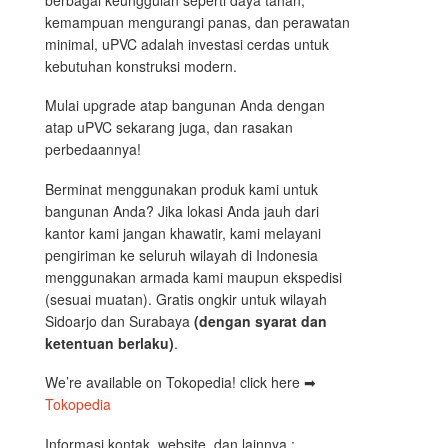
kemampuan mengurangi panas, dan perawatan
minimal, uPVC adalah investasi cerdas untuk
kebutuhan konstruksi modern.
Mulai upgrade atap bangunan Anda dengan
atap uPVC sekarang juga, dan rasakan
perbedaannya!
Berminat menggunakan produk kami untuk
bangunan Anda? Jika lokasi Anda jauh dari
kantor kami jangan khawatir, kami melayani
pengiriman ke seluruh wilayah di Indonesia
menggunakan armada kami maupun ekspedisi
(sesuai muatan). Gratis ongkir untuk wilayah
Sidoarjo dan Surabaya
(dengan syarat dan
ketentuan berlaku)
.
We’re available on Tokopedia! click here ➡
Tokopedia
Informasi kontak, website, dan lainnya :