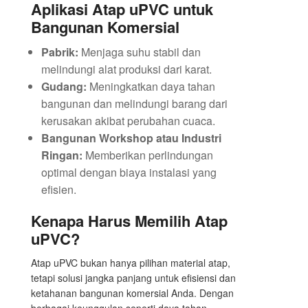
Aplikasi Atap uPVC untuk
Bangunan Komersial
Pabrik:
Menjaga suhu stabil dan
melindungi alat produksi dari karat.
Gudang:
Meningkatkan daya tahan
bangunan dan melindungi barang dari
kerusakan akibat perubahan cuaca.
Bangunan Workshop atau Industri
Ringan:
Memberikan perlindungan
optimal dengan biaya instalasi yang
efisien.
Kenapa Harus Memilih Atap
uPVC?
Atap uPVC bukan hanya pilihan material atap,
tetapi solusi jangka panjang untuk efisiensi dan
ketahanan bangunan komersial Anda. Dengan
berbagai keunggulan seperti daya tahan,