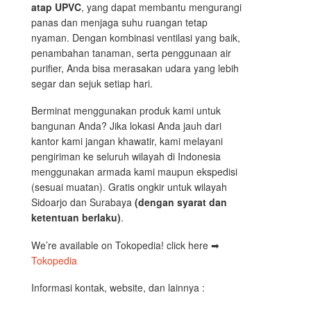
atap UPVC
, yang dapat membantu mengurangi
panas dan menjaga suhu ruangan tetap
nyaman. Dengan kombinasi ventilasi yang baik,
penambahan tanaman, serta penggunaan air
purifier, Anda bisa merasakan udara yang lebih
segar dan sejuk setiap hari.
Berminat menggunakan produk kami untuk
bangunan Anda? Jika lokasi Anda jauh dari
kantor kami jangan khawatir, kami melayani
pengiriman ke seluruh wilayah di Indonesia
menggunakan armada kami maupun ekspedisi
(sesuai muatan). Gratis ongkir untuk wilayah
Sidoarjo dan Surabaya
(dengan syarat dan
ketentuan berlaku)
.
We’re available on Tokopedia! click here ➡
Tokopedia
Informasi kontak, website, dan lainnya :