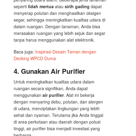
seperti
lidah mertua
atau
sirih gading
dapat
menyerap polutan dan menghasilkan oksigen
segar, sehingga meningkatkan kualitas udara di
dalam ruangan. Dengan tanaman, Anda bisa
merasakan ruangan yang lebih sejuk dan segar
tanpa harus menggunakan alat elektronik.
Baca juga:
Inspirasi Desain Taman dengan
Decking WPCD Duma
4.
Gunakan Air Purifier
Untuk meningkatkan kualitas udara dalam
ruangan secara signifikan, Anda dapat
menggunakan
air purifier
. Alat ini bekerja
dengan menyaring debu, polutan, dan alergen
di udara, menciptakan lingkungan yang lebih
sehat dan nyaman. Terutama jika Anda tinggal
di area perkotaan atau daerah dengan polusi
tinggi, air purifier bisa menjadi investasi yang
berharga.