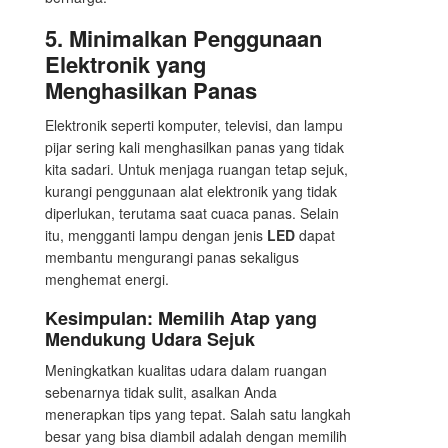
5.
Minimalkan Penggunaan
Elektronik yang
Menghasilkan Panas
Elektronik seperti komputer, televisi, dan lampu
pijar sering kali menghasilkan panas yang tidak
kita sadari. Untuk menjaga ruangan tetap sejuk,
kurangi penggunaan alat elektronik yang tidak
diperlukan, terutama saat cuaca panas. Selain
itu, mengganti lampu dengan jenis
LED
dapat
membantu mengurangi panas sekaligus
menghemat energi.
Kesimpulan: Memilih Atap yang
Mendukung Udara Sejuk
Meningkatkan kualitas udara dalam ruangan
sebenarnya tidak sulit, asalkan Anda
menerapkan tips yang tepat. Salah satu langkah
besar yang bisa diambil adalah dengan memilih