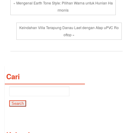
« Mengenal Earth Tone Style: Pilihan Warna untuk Hunian Ha
rmonis
Keindahan Villa Terapung Danau Laet dengan Atap uPVC Ro
oftop »
Cari