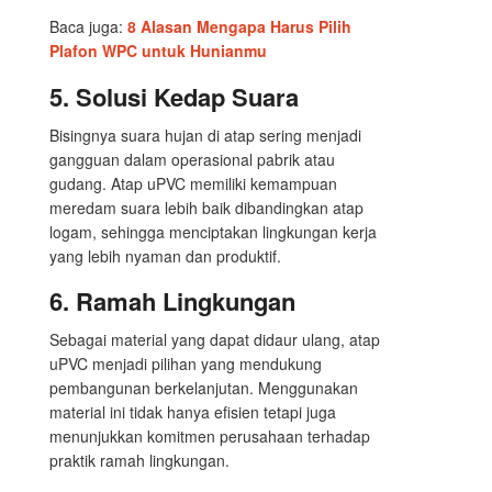
Baca juga:
8 Alasan Mengapa Harus Pilih
Plafon WPC untuk Hunianmu
5. Solusi Kedap Suara
Bisingnya suara hujan di atap sering menjadi
gangguan dalam operasional pabrik atau
gudang. Atap uPVC memiliki kemampuan
meredam suara lebih baik dibandingkan atap
logam, sehingga menciptakan lingkungan kerja
yang lebih nyaman dan produktif.
6. Ramah Lingkungan
Sebagai material yang dapat didaur ulang, atap
uPVC menjadi pilihan yang mendukung
pembangunan berkelanjutan. Menggunakan
material ini tidak hanya efisien tetapi juga
menunjukkan komitmen perusahaan terhadap
praktik ramah lingkungan.