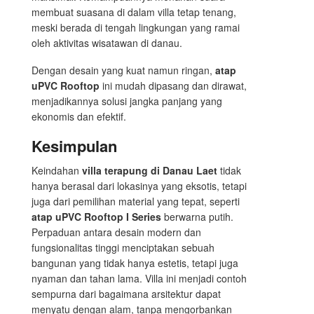
membuat suasana di dalam villa tetap tenang,
meski berada di tengah lingkungan yang ramai
oleh aktivitas wisatawan di danau.
Dengan desain yang kuat namun ringan,
atap
uPVC Rooftop
ini mudah dipasang dan dirawat,
menjadikannya solusi jangka panjang yang
ekonomis dan efektif.
Kesimpulan
Keindahan
villa terapung di Danau Laet
tidak
hanya berasal dari lokasinya yang eksotis, tetapi
juga dari pemilihan material yang tepat, seperti
atap uPVC Rooftop I Series
berwarna putih.
Perpaduan antara desain modern dan
fungsionalitas tinggi menciptakan sebuah
bangunan yang tidak hanya estetis, tetapi juga
nyaman dan tahan lama. Villa ini menjadi contoh
sempurna dari bagaimana arsitektur dapat
menyatu dengan alam, tanpa mengorbankan