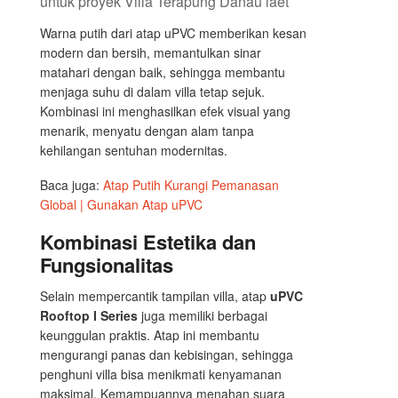
Warna putih dari atap uPVC memberikan kesan
modern dan bersih, memantulkan sinar
matahari dengan baik, sehingga membantu
menjaga suhu di dalam villa tetap sejuk.
Kombinasi ini menghasilkan efek visual yang
menarik, menyatu dengan alam tanpa
kehilangan sentuhan modernitas.
Baca juga:
Atap Putih Kurangi Pemanasan
Global | Gunakan Atap uPVC
Kombinasi Estetika dan
Fungsionalitas
Selain mempercantik tampilan villa, atap
uPVC
Rooftop I Series
juga memiliki berbagai
keunggulan praktis. Atap ini membantu
mengurangi panas dan kebisingan, sehingga
penghuni villa bisa menikmati kenyamanan
maksimal. Kemampuannya menahan suara