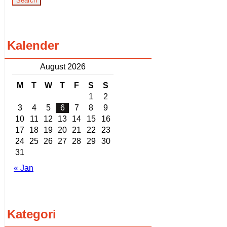
Kalender
August 2026
M
T
W
T
F
S
S
1
2
3
4
5
6
7
8
9
10
11
12
13
14
15
16
17
18
19
20
21
22
23
24
25
26
27
28
29
30
31
« Jan
Kategori