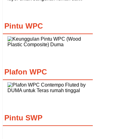
Pintu WPC
Plafon WPC
Pintu SWP