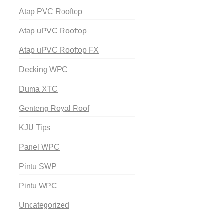
Atap PVC Rooftop
Atap uPVC Rooftop
Atap uPVC Rooftop FX
Decking WPC
Duma XTC
Genteng Royal Roof
KJU Tips
Panel WPC
Pintu SWP
Pintu WPC
Uncategorized