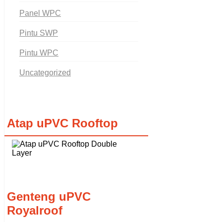
Panel WPC
Pintu SWP
Pintu WPC
Uncategorized
Atap uPVC Rooftop
Genteng uPVC
Royalroof