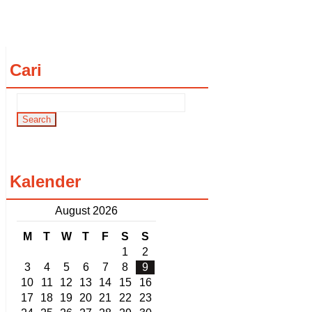
Cari
Kalender
August 2026
M
T
W
T
F
S
S
1
2
3
4
5
6
7
8
9
10
11
12
13
14
15
16
17
18
19
20
21
22
23