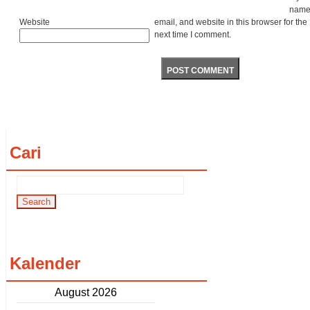
name
Website
email, and website in this browser for the
next time I comment.
Cari
Kalender
August 2026