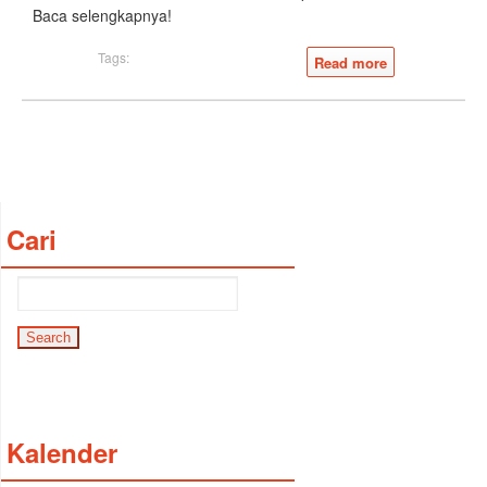
Baca selengkapnya!
Tags:
Read more
Cari
Kalender