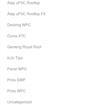
Atap uPVC Rooftop
Atap uPVC Rooftop FX
Decking WPC
Duma XTC
Genteng Royal Roof
KJU Tips
Panel WPC
Pintu SWP
Pintu WPC
Uncategorized